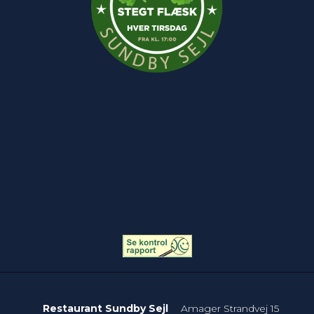
Restaurant Sundby Sejl
Amager Strandvej 15